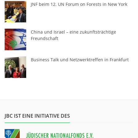
JNF beim 12. UN Forum on Forests in New York
China und Israel – eine zukunftsträchtige
Freundschaft
Business Talk und Netzwerktreffen in Frankfurt
JBC IST EINE INITIATIVE DES