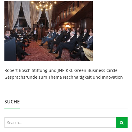
Robert Bosch Stiftung und JNF-KKL Green Business Circle
Gesprächsrunde zum Thema Nachhaltigkeit und Innovation
SUCHE