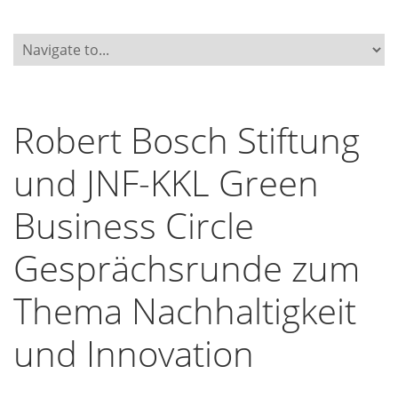
Robert Bosch Stiftung
und JNF-KKL Green
Business Circle
Gesprächsrunde zum
Thema Nachhaltigkeit
und Innovation