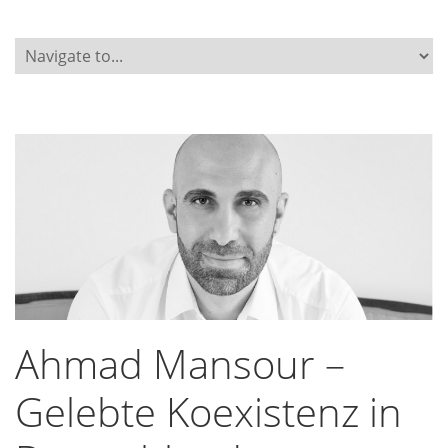
Ahmad Mansour –
Gelebte Koexistenz in