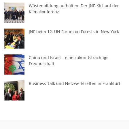
Wüstenbildung aufhalten: Der JNF-KKL auf der
Klimakonferenz
JNF beim 12. UN Forum on Forests in New York
China und Israel – eine zukunftsträchtige
Freundschaft
Business Talk und Netzwerktreffen in Frankfurt