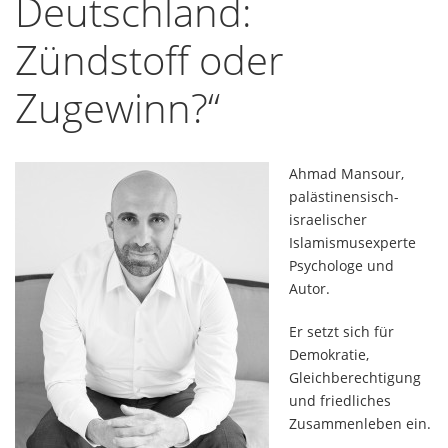
Deutschland:
Zündstoff oder
Zugewinn?“
Ahmad Mansour,
palästinensisch-
israelischer
Islamismusexperte
Psychologe und
Autor.
Er setzt sich für
Demokratie,
Gleichberechtigung
und friedliches
Zusammenleben ein.