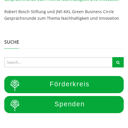
Robert Bosch Stiftung und JNF-KKL Green Business Circle
Gesprächsrunde zum Thema Nachhaltigkeit und Innovation
SUCHE
Förderkreis
Spenden