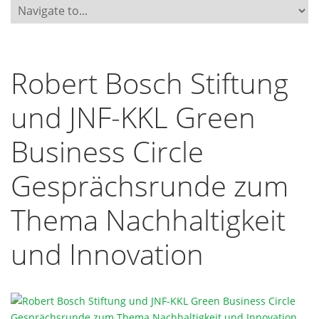
Robert Bosch Stiftung
und JNF-KKL Green
Business Circle
Gesprächsrunde zum
Thema Nachhaltigkeit
und Innovation