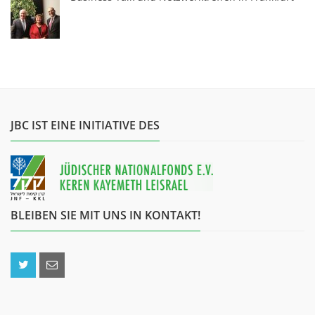
JBC IST EINE INITIATIVE DES
BLEIBEN SIE MIT UNS IN KONTAKT!