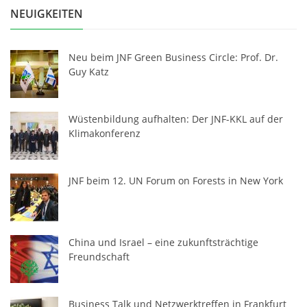
NEUIGKEITEN
Neu beim JNF Green Business Circle: Prof. Dr.
Guy Katz
Wüstenbildung aufhalten: Der JNF-KKL auf der
Klimakonferenz
JNF beim 12. UN Forum on Forests in New York
China und Israel – eine zukunftsträchtige
Freundschaft
Business Talk und Netzwerktreffen in Frankfurt