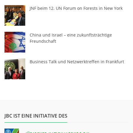
JNF beim 12. UN Forum on Forests in New York
China und Israel – eine zukunftsträchtige
Freundschaft
Business Talk und Netzwerktreffen in Frankfurt
JBC IST EINE INITIATIVE DES