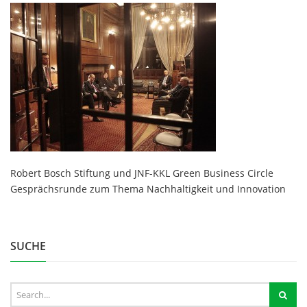
Robert Bosch Stiftung und JNF-KKL Green Business Circle
Gesprächsrunde zum Thema Nachhaltigkeit und Innovation
SUCHE