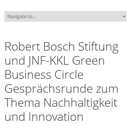
Robert Bosch Stiftung
und JNF-KKL Green
Business Circle
Gesprächsrunde zum
Thema Nachhaltigkeit
und Innovation