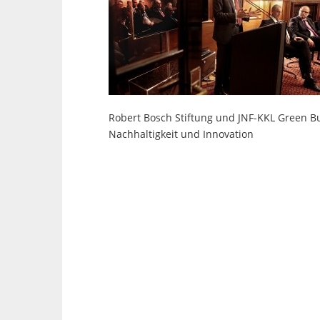
Robert Bosch Stiftung und JNF-KKL Green 
Nachhaltigkeit und Innovation