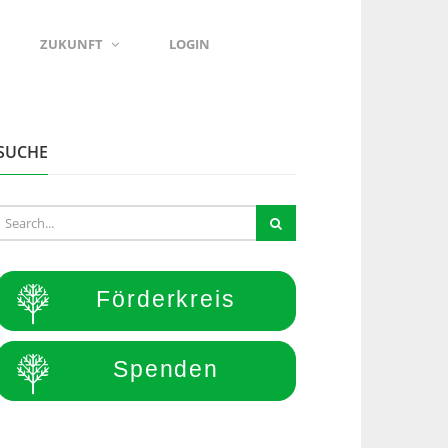
ZUKUNFT
LOGIN
SUCHE
Förderkreis
Spenden