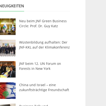
NEUIGKEITEN
Neu beim JNF Green Business
Circle: Prof. Dr. Guy Katz
Wüstenbildung aufhalten: Der
JNF-KKL auf der Klimakonferenz
JNF beim 12. UN Forum on
Forests in New York
China und Israel – eine
zukunftsträchtige Freundschaft