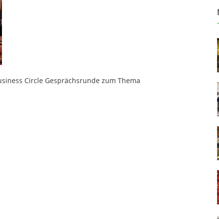
Business Circle Gesprächsrunde zum Thema