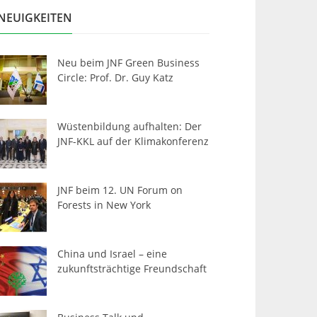
NEUIGKEITEN
Neu beim JNF Green Business
Circle: Prof. Dr. Guy Katz
Wüstenbildung aufhalten: Der
JNF-KKL auf der Klimakonferenz
JNF beim 12. UN Forum on
Forests in New York
China und Israel – eine
zukunftsträchtige Freundschaft