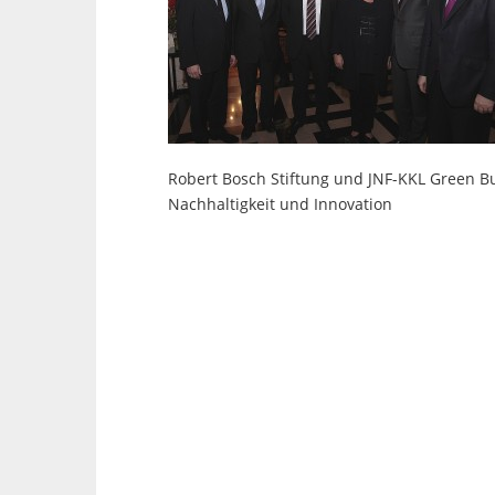
Robert Bosch Stiftung und JNF-KKL Green 
Nachhaltigkeit und Innovation