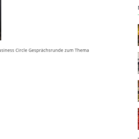
Business Circle Gesprächsrunde zum Thema