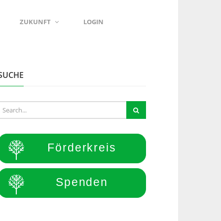
ZUKUNFT
LOGIN
SUCHE
Förderkreis
Spenden